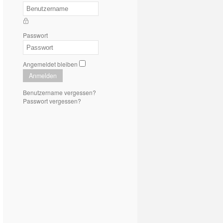
Passwort
Angemeldet bleiben
Anmelden
Benutzername vergessen?
Passwort vergessen?