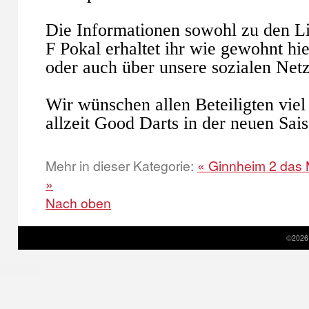
Die Informationen sowohl zu den L
F Pokal erhaltet ihr wie gewohnt h
oder auch über unsere sozialen Net
Wir wünschen allen Beteiligten viel
allzeit Good Darts in der neuen Sai
Mehr in dieser Kategorie:
« Ginnheim 2 das 
»
Nach oben
©2026 