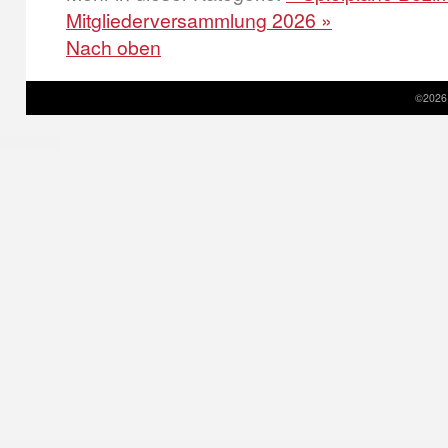
Mitgliederversammlung 2026 »
Nach oben
©2026 