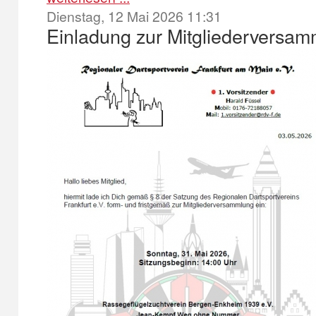
Dienstag, 12 Mai 2026 11:31
Einladung zur Mitgliederversa