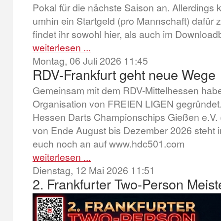
Pokal für die nächste Saison an. Allerdings 
umhin ein Startgeld (pro Mannschaft) dafür
findet ihr sowohl hier, als auch im Downloa
weiterlesen ...
Montag, 06 Juli 2026 11:45
RDV-Frankfurt geht neue Wege
Gemeinsam mit dem RDV-Mittelhessen haben
Organisation von FREIEN LIGEN gegründet
Hessen Darts Championschips Gießen e.V. 
von Ende August bis Dezember 2026 steht in
euch noch an auf www.hdc501.com
weiterlesen ...
Dienstag, 12 Mai 2026 11:51
2. Frankfurter Two-Person Meist