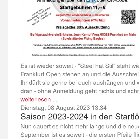
Es ist wieder soweit - "Steel hat Stil" steht w
Frankfurt Open stehen an und die Ausschreib
Ihr dürft sie gerne bei euch aushängen und w
dran - ohne Anmeldung geht nichts und schnel
weiterlesen ...
Dienstag, 08 August 2023 13:34
Saison 2023-2024 in den Startl
Nun dauert es nicht mehr lange und die neue
September ist es soweit - die ersten Pfeile 