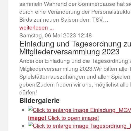
sammeln Während der Sommerpause hat sich
durch eine Veränderung der Personalstruktu
Birds zur neuen Saison dem TSV…
weiterlesen ...
Samstag, 06 Mai 2023 12:48
Einladung und Tagesordnung zur
Mitgliederversammlung 2023
Anbei dei Einladung und die Tagesordnung z
Mitgliederversammlung 2023.Wir bitten alle 
Spielstätten auszuhängen und allen Spieler
geben!Zudem freuen wir uns, möglichst alle 
dürfen!
Bildergalerie
image!
Click to open image!