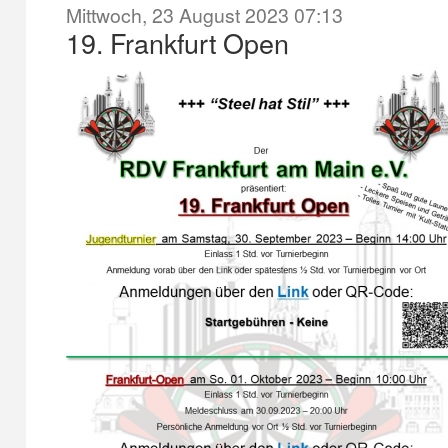
Mittwoch, 23 August 2023 07:13
19. Frankfurt Open