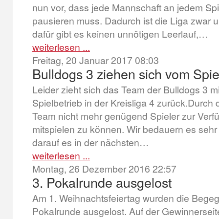
nun vor, dass jede Mannschaft an jedem Spiel
pausieren muss. Dadurch ist die Liga zwar u
dafür gibt es keinen unnötigen Leerlauf,…
weiterlesen ...
Freitag, 20 Januar 2017 08:03
Bulldogs 3 ziehen sich vom Spie
Leider zieht sich das Team der Bulldogs 3 m
Spielbetrieb in der Kreisliga 4 zurück.Durc
Team nicht mehr genügend Spieler zur Verf
mitspielen zu können. Wir bedauern es sehr 
darauf es in der nächsten…
weiterlesen ...
Montag, 26 Dezember 2016 22:57
3. Pokalrunde ausgelost
Am 1. Weihnachtsfeiertag wurden die Bege
Pokalrunde ausgelost. Auf der Gewinnerseite 